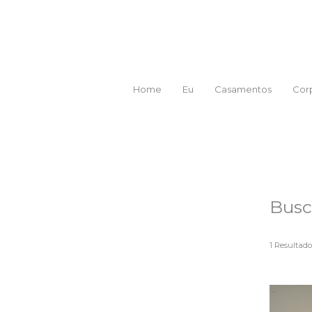
Home
Eu
Casamentos
Corp
Busc
1
Resultado