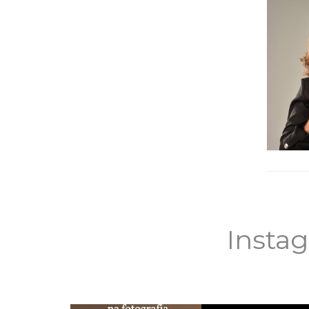
Insta