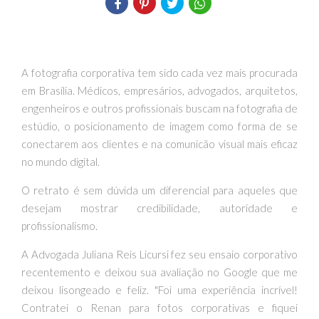
A fotografia corporativa tem sido cada vez mais procurada
em Brasília. Médicos, empresários, advogados, arquitetos,
engenheiros e outros profissionais buscam na fotografia de
estúdio, o posicionamento de imagem como forma de se
conectarem aos clientes e na comunicão visual mais eficaz
no mundo digital.
O retrato é sem dúvida um diferencial para aqueles que
desejam mostrar credibilidade, autoridade e
profissionalismo.
A Advogada Juliana Reis Licursi fez seu ensaio corporativo
recentemento e deixou sua avaliação no Google que me
deixou lisongeado e feliz. "Foi uma experiência incrível!
Contratei o Renan para fotos corporativas e fiquei