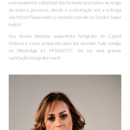
extremamente satisfeita! Ele foi muito prestativo ao longo
de todo o processo, desde a contratação até a entrega
das fotos! Fiquei muito a vontade com ele no Studio! Super
indico!
Sou Renan Almeida, experiente fotógrafo da Capital
Federal e estou preparado para lhe atender. Fale comigo
no WhatsApp 61 991002727. Vai ser uma grande
satisfação fotografar você!