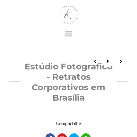
menu
Estúdio Fotográfico
- Retratos
Corporativos em
Brasília
Compartilhe