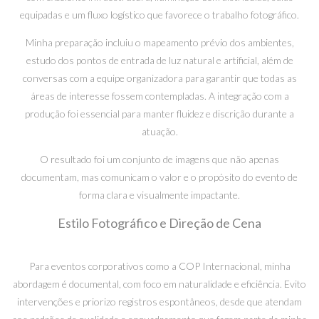
equipadas e um fluxo logístico que favorece o trabalho fotográfico.
Minha preparação incluiu o mapeamento prévio dos ambientes,
estudo dos pontos de entrada de luz natural e artificial, além de
conversas com a equipe organizadora para garantir que todas as
áreas de interesse fossem contempladas. A integração com a
produção foi essencial para manter fluidez e discrição durante a
atuação.
O resultado foi um conjunto de imagens que não apenas
documentam, mas comunicam o valor e o propósito do evento de
forma clara e visualmente impactante.
Estilo Fotográfico e Direção de Cena
Para eventos corporativos como a COP Internacional, minha
abordagem é documental, com foco em naturalidade e eficiência. Evito
intervenções e priorizo registros espontâneos, desde que atendam