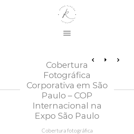
menu
Cobertura
Fotográfica
Corporativa em São
Paulo – COP
Internacional na
Expo São Paulo
Cobertura fotográfica