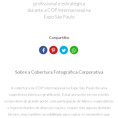
profissional e estratégica
durante a COP Internacional na
Expo São Paulo
Compartilhe
Sobre a Cobertura Fotográfica Corporativa
A cobertura da COP Internacional na Expo São Paulo foi uma
experiência intensa e gratificante. Estar presente em um evento
corporativo de grande porte, com participação de líderes, especialistas
e representantes de diversas nações, requer não apenas domínio
técnico, mas também sensibilidade para captar os momentos que