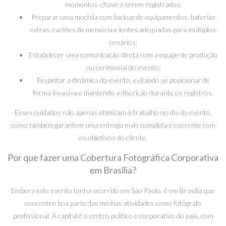
momentos-chave a serem registrados;
Preparar uma mochila com backup de equipamentos, baterias
extras, cartões de memória e lentes adequadas para múltiplos
cenários;
Estabelecer uma comunicação direta com a equipe de produção
ou cerimonial do evento;
Respeitar a dinâmica do evento, evitando se posicionar de
forma invasiva e mantendo a discrição durante os registros.
Esses cuidados não apenas otimizam o trabalho no dia do evento,
como também garantem uma entrega mais completa e coerente com
os objetivos do cliente.
Por que fazer uma Cobertura Fotográfica Corporativa
em Brasília?
Embora este evento tenha ocorrido em São Paulo, é em Brasília que
concentro boa parte das minhas atividades como fotógrafo
profissional. A capital é o centro político e corporativo do país, com