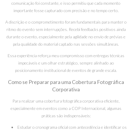
comunicação foi constante, e isso permitiu que cada momento
importante fosse capturado com precisão e no tempo certo.
A discrição e o comprometimento foram fundamentais para manter o
ritmo do evento sem interrupções. Recebi feedbacks positivos ainda
durante o evento, especialmente pela agilidade no envio de prévias e
pela qualidade do material captado nas sessões simultâneas.
Essa experiência reforça meu compromisso com entregas técnicas
impecáveis e um olhar estratégico, sempre alinhado ao
posicionamento institucional de eventos de grande escala.
Como se Preparar para uma Cobertura Fotográfica
Corporativa
Para realizar uma cobertura fotográfica corporativa eficiente,
especialmente em eventos como a COP Internacional, algumas
práticas são indispensáveis:
Estudar o cronograma oficial com antecedência e identificar os