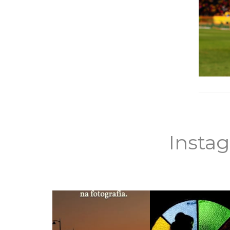
Insta