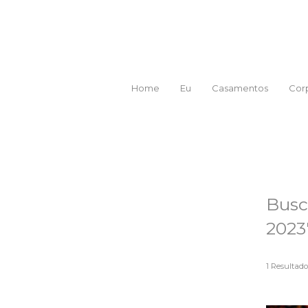
Home
Eu
Casamentos
Corp
Busc
2023
1
Resultado