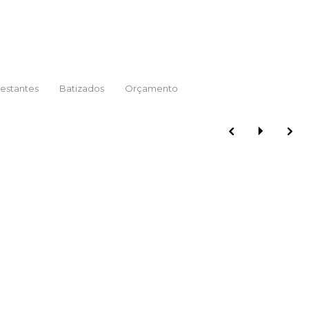
estantes
Batizados
Orçamento