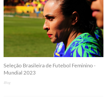
Seleção Brasileira de Futebol Feminino -
Mundial 2023
Blog