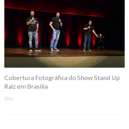
Cobertura Fotográfica do Show Stand Up
Raiz em Brasília
Blog