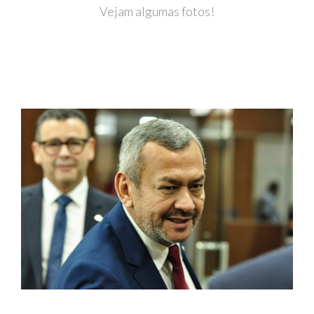
Vejam algumas fotos!