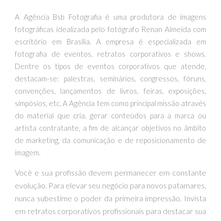
A Agência Bsb Fotografia é uma produtora de imagens
fotográficas idealizada pelo fotógrafo Renan Almeida com
escritório em Brasília. A empresa é especializada em
fotografia de eventos, retratos corporativos e shows.
Dentre os tipos de eventos corporativos que atende,
destacam-se: palestras, seminários, congressos, fóruns,
convenções, lançamentos de livros, feiras, exposições,
simpósios, etc. A Agência tem como principal missão através
do material que cria, gerar conteúdos para a marca ou
artista contratante, a fim de alcançar objetivos no âmbito
de marketing, da comunicação e de reposicionamento de
imagem.
Você e sua profissão devem permanecer em constante
evolução. Para elevar seu negócio para novos patamares,
nunca subestime o poder da primeira impressão. Invista
em retratos corporativos profissionais para destacar sua