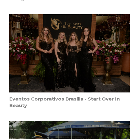
Eventos Corporativos Brasília - Start Over In
Beauty