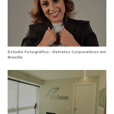
Estúdio Fotográfico - Retratos Corporativos em
Brasília