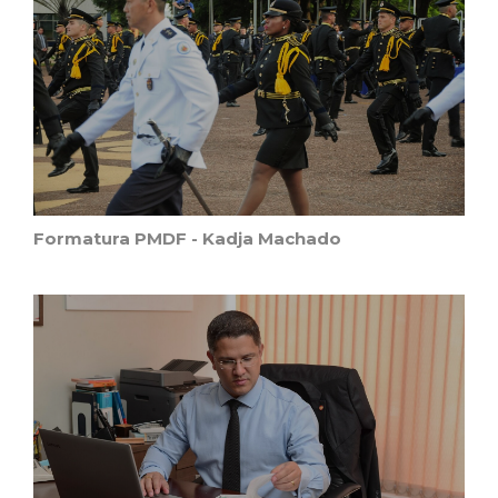
Formatura PMDF - Kadja Machado