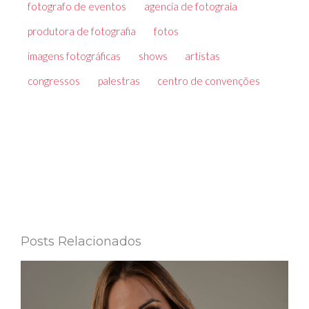
fotografo de eventos
agencia de fotograia
produtora de fotografia
fotos
imagens fotográficas
shows
artistas
congressos
palestras
centro de convenções
Posts Relacionados