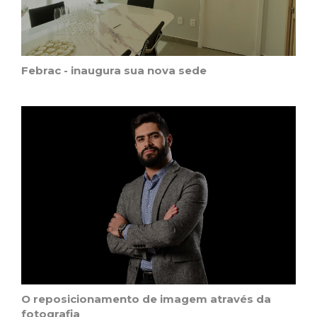
Febrac - inaugura sua nova sede
O reposicionamento de imagem através da
fotografia