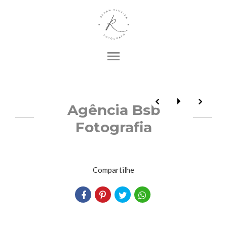
menu
Agência Bsb
Fotografia
Compartilhe