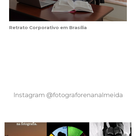
Retrato Corporativo em Brasília
Instagram @fotograforenanalmeida