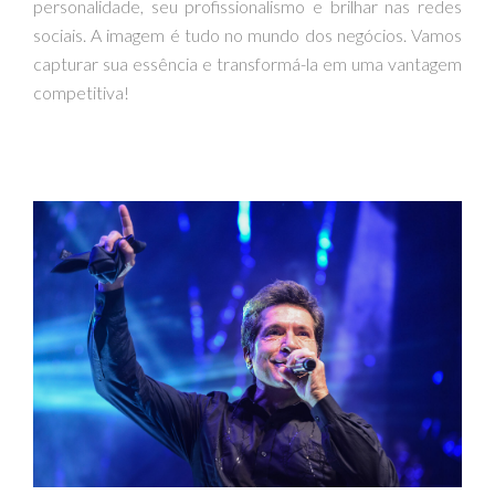
personalidade, seu profissionalismo e brilhar nas redes
sociais. A imagem é tudo no mundo dos negócios. Vamos
capturar sua essência e transformá-la em uma vantagem
competitiva!