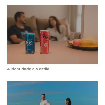
A identidade e o estilo