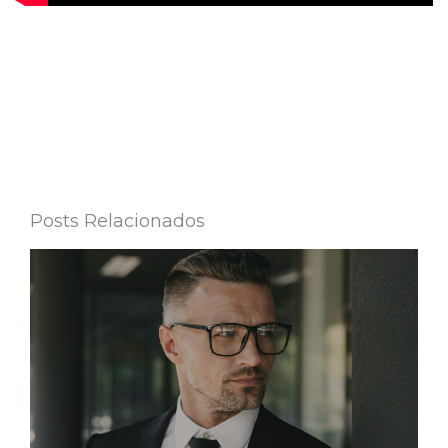
Posts Relacionados