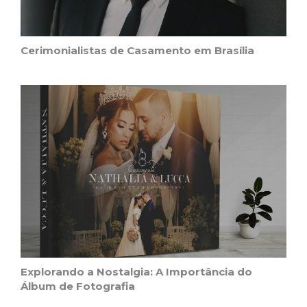
Cerimonialistas de Casamento em Brasília
Explorando a Nostalgia: A Importância do
Álbum de Fotografia