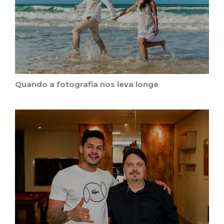
Quando a fotografia nos leva longe