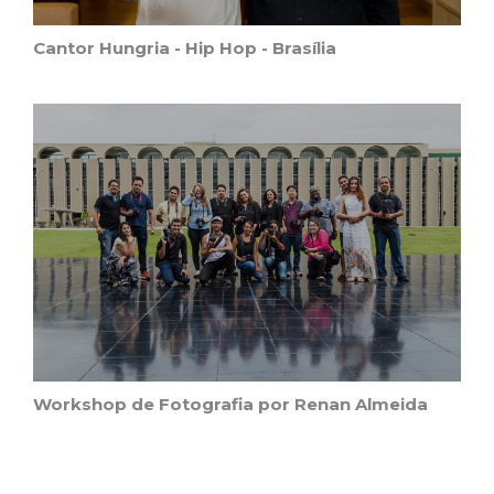
Cantor Hungria - Hip Hop - Brasília
Workshop de Fotografia por Renan Almeida