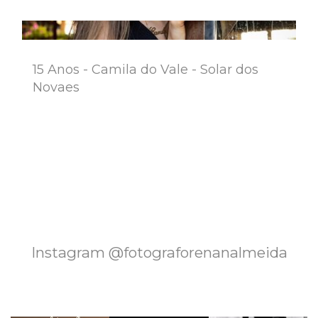
15 Anos - Camila do Vale - Solar dos
Novaes
Instagram @fotograforenanalmeida